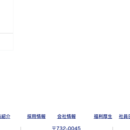
員紹介
採用情報
会社情報
福利厚生
社員
〒732-0045