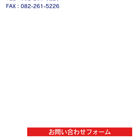
FAX：082-261-5226
お問い合わせフォーム