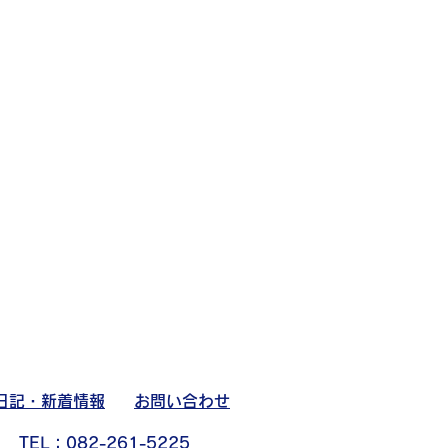
日記・新着情報
お問い合わせ
TEL：082-261-5225