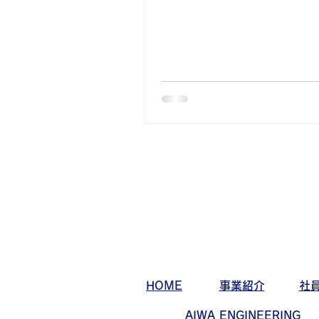
HOME
事業紹介
社
AIWA ENGINEERING