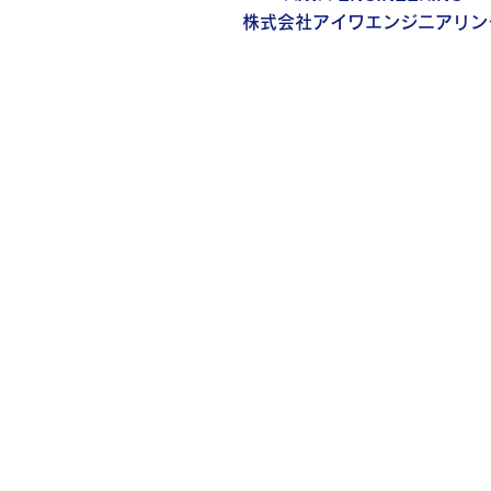
株式会社アイワエンジニアリン