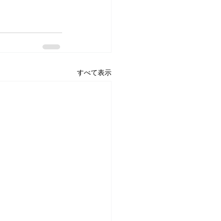
すべて表示