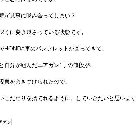
癖が見事に噛み合ってしまい？
深くに突き刺さっている状態です。
でHONDA車のパンフレットが回ってきて、
と自分が組んだエアガン1丁の値段が、
現実を突きつけられたので、
いこだわりを捨てれるように、していきたいと思います
アガン