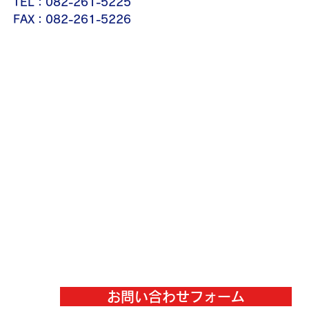
TEL：082-261-5225
FAX：082-261-5226
お問い合わせフォーム