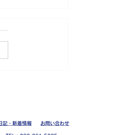
ツ部活動日記
日記・新着情報
お問い合わせ