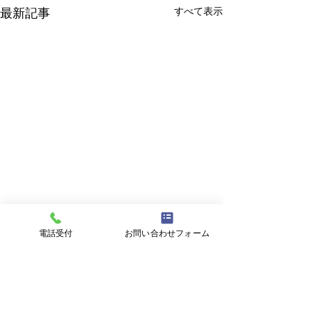
すべて表示
最新記事
電話受付
お問い合わせフォーム
コメント