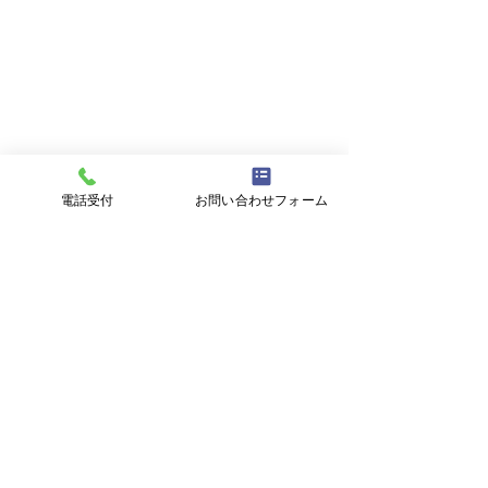
電話受付
お問い合わせフォーム
AIWA ENGINEERING