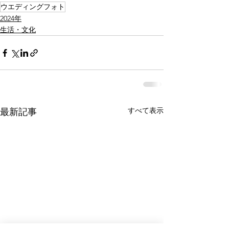
ウエディングフォト
2024年
生活・文化
すべて表示
最新記事