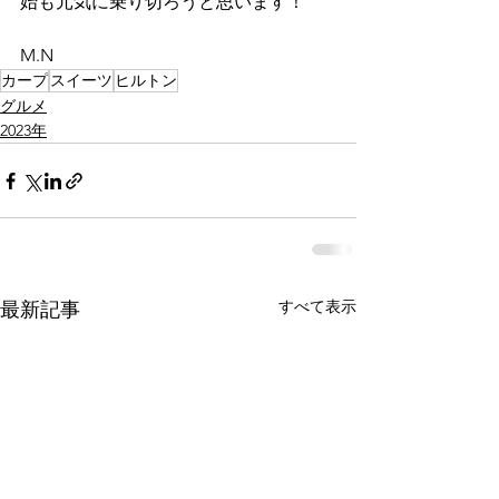
始も元気に乗り切ろうと思います！
M.N
カープ
スイーツ
ヒルトン
グルメ
2023年
すべて表示
最新記事