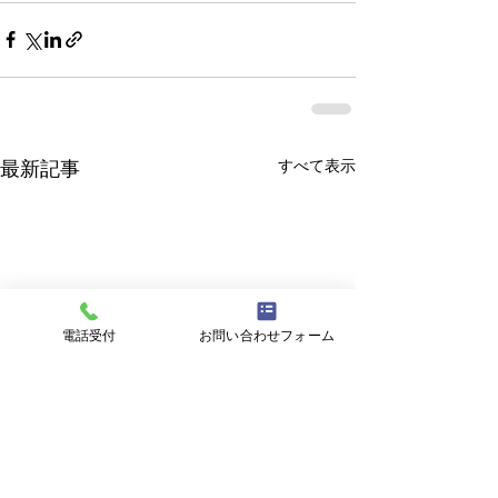
すべて表示
最新記事
電話受付
お問い合わせフォーム