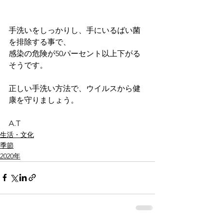
手洗いをしっかりし、手にいるばい菌
を排除する事で、
感染の危険が50パーセント以上下がる
そうです。
正しい手洗い方法で、ウイルスから健
康を守りましょう。
A.T
生活・文化
季節
2020年