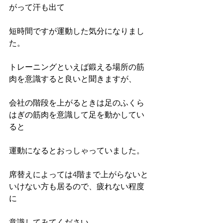
がって汗も出て
短時間ですが運動した気分になりまし
た。
トレーニングといえば鍛える場所の筋
肉を意識すると良いと聞きますが、
会社の階段を上がるときは足のふくら
はぎの筋肉を意識して足を動かしてい
ると
運動になるとおっしゃっていました。
席替えによっては4階まで上がらないと
いけない方も居るので、疲れない程度
に
意識してみてください。