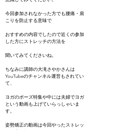
今回参加されなかった方でも腰痛・肩
こりを防止する意味で
おすすめの内容でしたので近くの参加
した方にストレッチの方法を
聞いてみてくださいね。
ちなみに講師の大滝さやかさんは
YouTubeのチャンネル運営もされてい
て、
ヨガのポーズ特集や中には夫婦でヨガ
という動画も上げていらっしゃいま
す。
姿勢矯正の動画は今回やったストレッ