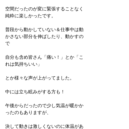
空間だったのが変に緊張することなく
純粋に楽しかったです。
普段から動かしていない＆仕事中は動
かさない部分を伸ばしたり、動かすの
で
自分も含め皆さん「痛い！」とか「こ
れは気持ちいい」
とか様々な声が上がってました。
中には立ち眩みがする方も！
午後からだったので少し気温が暖かか
ったのもありますが、
決して動きは激しくないのに体温があ