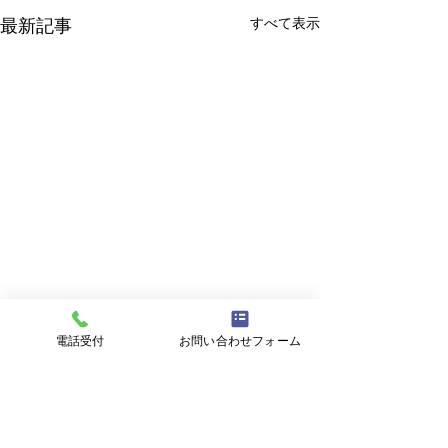
すべて表示
最新記事
電話受付
お問い合わせフォーム
コメント