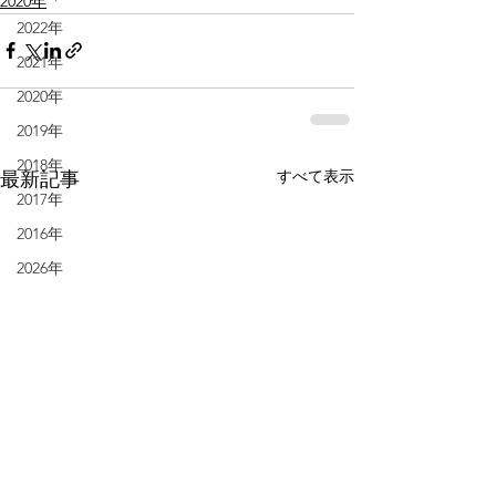
2020年
2022年
2021年
2020年
2019年
2018年
すべて表示
最新記事
2017年
2016年
2026年