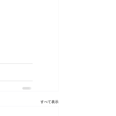
すべて表示