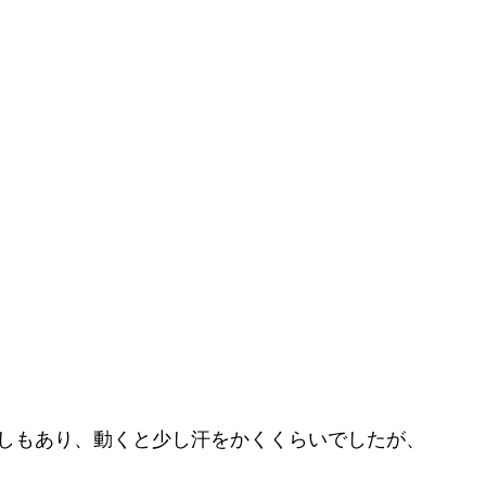
しもあり、動くと少し汗をかくくらいでしたが、