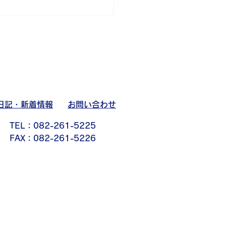
日記・新着情報
お問い合わせ
TEL：082-261-5225
FAX：082-261-5226