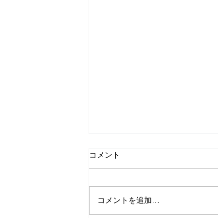
コメント
コメントを追加…