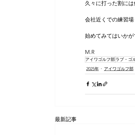
久々に打った割には
会社近くでの練習場
始めてみてはいかが
M.R
アイワゴルフ部
ラブ・ゴ
2025年
アイワゴルフ部
最新記事