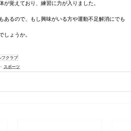
体が覚えており、練習に力が入りました。
もあるので、もし興味がいる方や運動不足解消にでも
でしょうか。
ルフクラブ
スポーツ