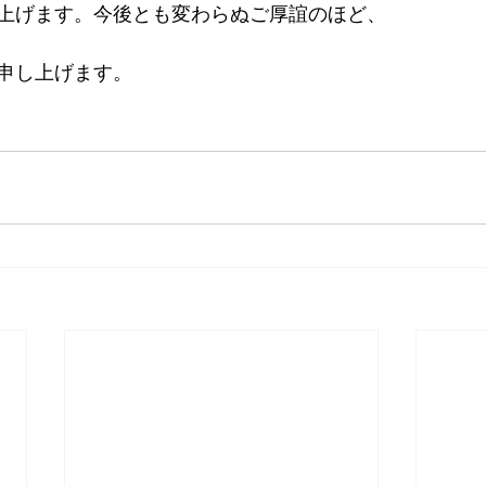
上げます。今後とも変わらぬご厚誼のほど、
申し上げます。