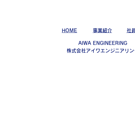
HOME
事業紹介
社
AIWA ENGINEERING
株式会社アイワエンジニアリン