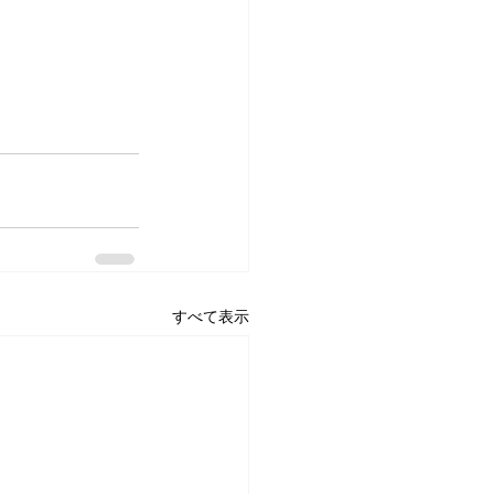
すべて表示