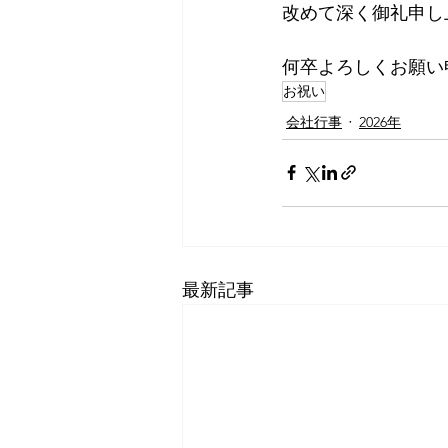
改めて深く御礼申し
何卒よろしくお願い
お祝い
会社行事
2026年
最新記事