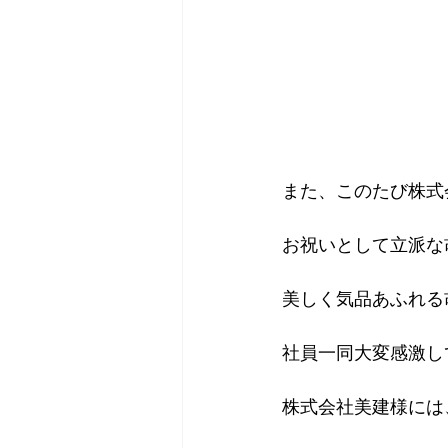
また、このたび株式
お祝いとして立派な
美しく気品あふれる
社員一同大変感激し
株式会社美建様には