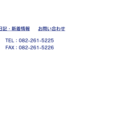
日記・新着情報
お問い合わせ
TEL：082-261-5225
FAX：082-261-5226