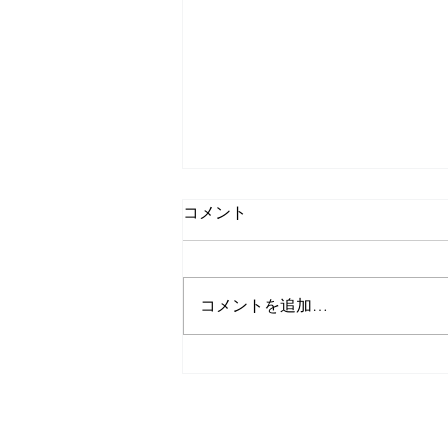
コメント
コメントを追加…
愛媛県への撮影旅行