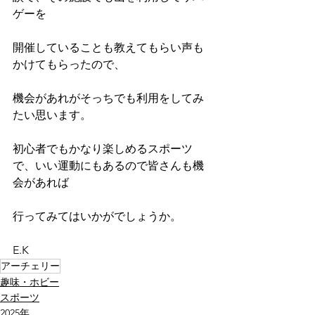
ゲーを
開催していることも教えてもらい声も
かけてもらったので、
機会があれがそっちでも利用をしてみ
たい思います。
初心者でもかなり楽しめるスポーツ
で、いい運動にもあるので皆さんも機
会があれば
行ってみてはいかがでしょうか。
E.K
アーチェリー
趣味・ホビー
スポーツ
2025年