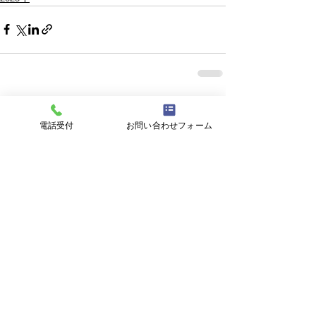
すべて表示
最新記事
電話受付
お問い合わせフォーム