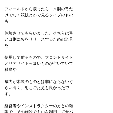
フィールドから戻ったら、木製の弓だ
けでなく競技とかで見るタイプのもの
も
体験させてもらいました。そちらは弓
とは別に矢をリリースするための道具
を
使用して射るもので、フロントサイト
とリアサイトっぽいものが付いていて
精度や
威力が木製のものとは非にならないぐ
らい高く、射ちごたえも良かったで
す。
経営者やインストラクターの方との雑
談で、その施設でも山を利用してサバ