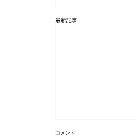
最新記事
コメント