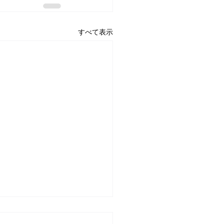
すべて表示