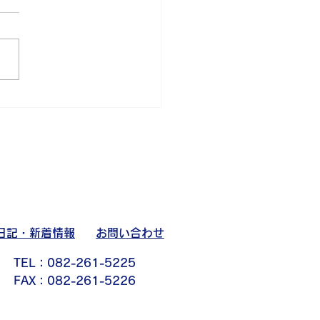
ツ部活動日記
日記・新着情報
お問い合わせ
TEL：082-261-5225
FAX：082-261-5226