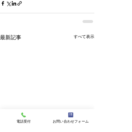
すべて表示
最新記事
電話受付
お問い合わせフォーム