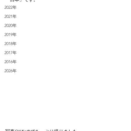
2022年
2021年
2020年
2019年
2018年
2017年
2016年
2026年