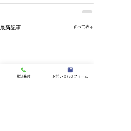
すべて表示
最新記事
電話受付
お問い合わせフォーム