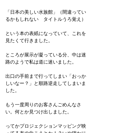
「日本の美しい水族館」（間違ってい
るかもしれない　タイトルうろ覚え）
という本の表紙になっていて、これを
見たくて行きました。
ところが展示が凝っている分、中は迷
路のようで私は道に迷いました。
出口の手前まで行ってしまい「おっか
しいなー？」と順路逆走してしまいま
した。
もう一度周りのお客さんごめんなさ
い。何とか見つけ出しました。
ってかプロジェクションマッピング映