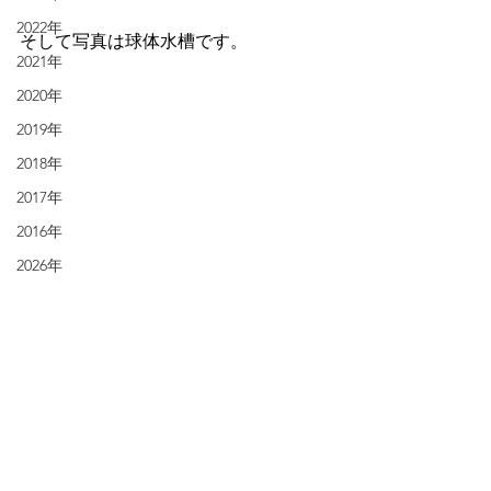
2022年
そして写真は球体水槽です。
2021年
2020年
2019年
2018年
2017年
2016年
2026年