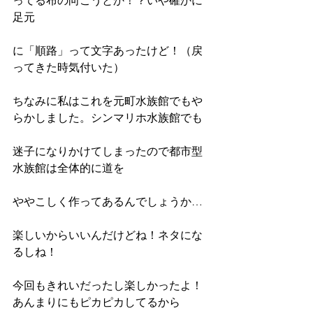
ってる布の向こうとか！？いや確かに
足元
に「順路」って文字あったけど！（戻
ってきた時気付いた）
ちなみに私はこれを元町水族館でもや
らかしました。シンマリホ水族館でも
迷子になりかけてしまったので都市型
水族館は全体的に道を
ややこしく作ってあるんでしょうか…
楽しいからいいんだけどね！ネタにな
るしね！
今回もきれいだったし楽しかったよ！
あんまりにもピカピカしてるから