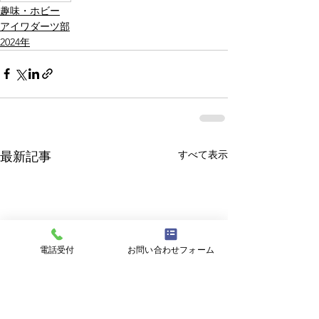
趣味・ホビー
アイワダーツ部
2024年
すべて表示
最新記事
電話受付
お問い合わせフォーム