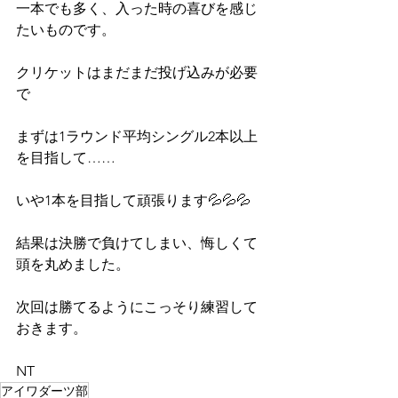
一本でも多く、入った時の喜びを感じ
たいものです。
クリケットはまだまだ投げ込みが必要
で
まずは1ラウンド平均シングル2本以上
を目指して……
いや1本を目指して頑張ります💦💦💦
結果は決勝で負けてしまい、悔しくて
頭を丸めました。
次回は勝てるようにこっそり練習して
おきます。
NT
アイワダーツ部