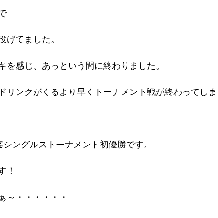
で
投げてました。
キを感じ、あっという間に終わりました。
ドリンクがくるより早くトーナメント戦が終わってしま
👏シングルストーナメント初優勝です。
す！
ぁ～・・・・・・