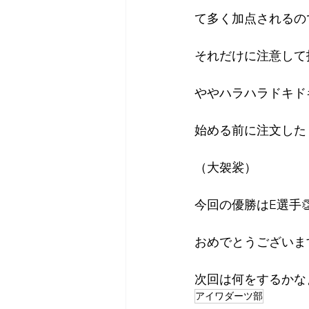
て多く加点されるの
それだけに注意して
ややハラハラドキド
始める前に注文した
（大袈裟）
今回の優勝はE選手
おめでとうございま
次回は何をするかな
アイワダーツ部