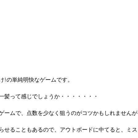
16年
け!の単純明快なゲームです。
一髪って感じでしょうか・・・・・・・
ゲームで、点数を少なく狙うのがコツかもしれませんが
らせることもあるので、アウトボードに中てると、ミス