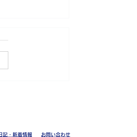
ツ部活動日記
日記・新着情報
お問い合わせ