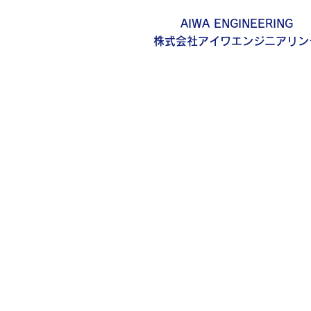
AIWA ENGINEERING
株式会社アイワエンジニアリン