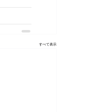
すべて表示