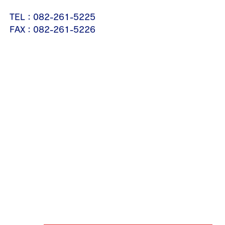
TEL：082-261-5225
FAX：082-261-5226