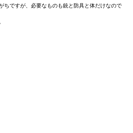
がちですが、必要なものも銃と防具と体だけなので
。