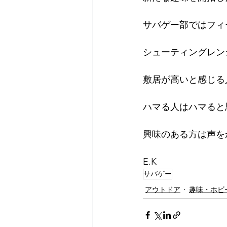
サバゲー部ではフィ
シューティングレン
敷居が高いと感じる
ハマる人はハマると
興味のある方は声を
E.K
サバゲー
アウトドア
趣味・ホビ