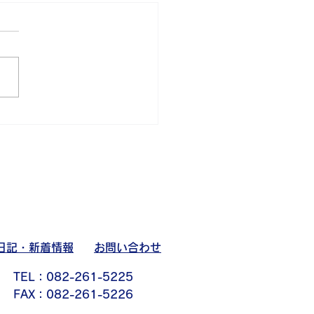
ツ部活動日記
日記・新着情報
お問い合わせ
TEL：082-261-5225
FAX：082-261-5226