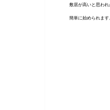
敷居が高いと思われ
簡単に始められます