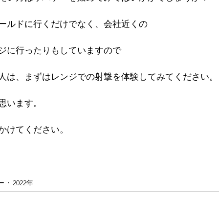
ールドに行くだけでなく、会社近くの
ジに行ったりもしていますので
人は、まずはレンジでの射撃を体験してみてください。
思います。
かけてください。
ー
2022年