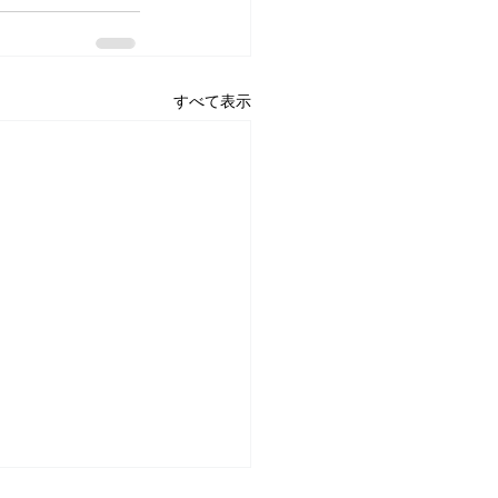
すべて表示