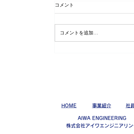
コメント
コメントを追加…
サバゲー活動日記 第32弾
HOME
事業紹介
社
AIWA ENGINEERING
株式会社アイワエンジニアリン