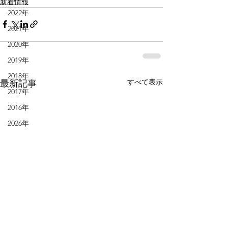
新着情報
2022年
2021年
2020年
2019年
2018年
すべて表示
最新記事
2017年
2016年
2026年