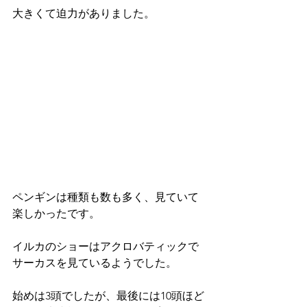
大きくて迫力がありました。
ペンギンは種類も数も多く、見ていて
楽しかったです。
イルカのショーはアクロバティックで
サーカスを見ているようでした。
始めは3頭でしたが、最後には10頭ほど