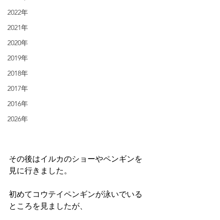
2022年
2021年
2020年
2019年
2018年
2017年
2016年
2026年
その後はイルカのショーやペンギンを
見に行きました。
初めてコウテイペンギンが泳いでいる
ところを見ましたが、