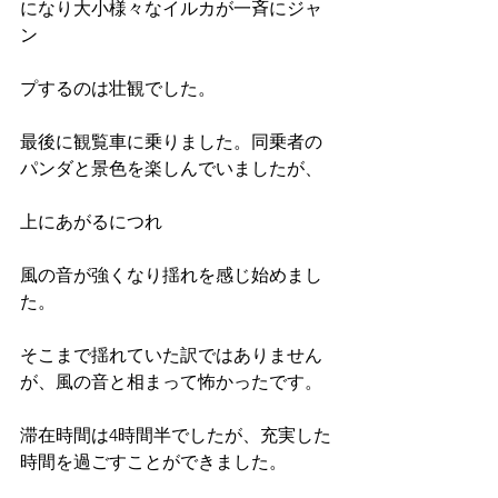
になり大小様々なイルカが一斉にジャ
ン
プするのは壮観でした。
最後に観覧車に乗りました。同乗者の
パンダと景色を楽しんでいましたが、
上にあがるにつれ
風の音が強くなり揺れを感じ始めまし
た。
そこまで揺れていた訳ではありません
が、風の音と相まって怖かったです。
滞在時間は4時間半でしたが、充実した
時間を過ごすことができました。