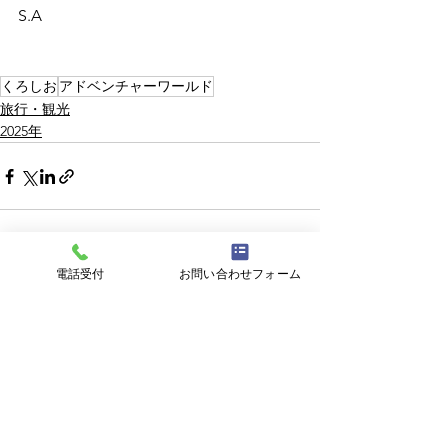
S.A
くろしお
アドベンチャーワールド
旅行・観光
2025年
電話受付
お問い合わせフォーム
すべて表示
最新記事