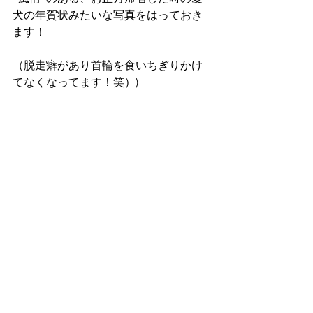
犬の年賀状みたいな写真をはっておき
ます！
（脱走癖があり首輪を食いちぎりかけ
てなくなってます！笑）)