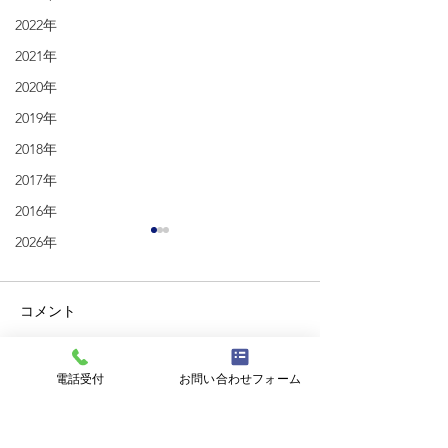
2022年
2021年
2020年
2019年
2018年
2017年
2016年
2026年
コメント
柊イワシ
保険の見直し中
電話受付
お問い合わせフォーム
コメントを追加…