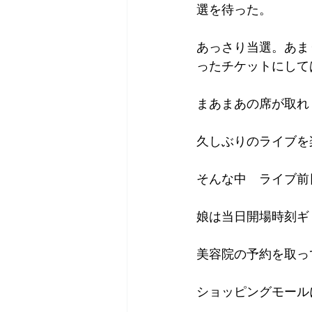
選を待った。
あっさり当選。あま
ったチケットにして
まあまあの席が取れ
久しぶりのライブを
そんな中　ライブ前
娘は当日開場時刻ギ
美容院の予約を取っ
ショッピングモール