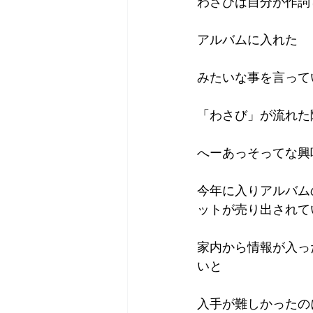
わさびは自分が作詞
アルバムに入れた
みたいな事を言って
「わさび」が流れた
へーあっそってな興
今年に入りアルバム
ットが売り出されて
家内から情報が入っ
いと
入手が難しかったの