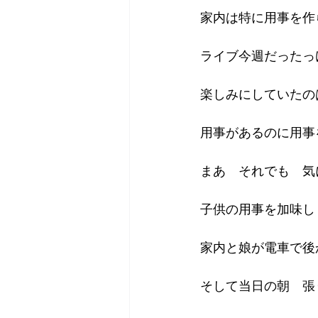
家内は特に用事を作
ライブ今週だったっ
楽しみにしていたの
用事があるのに用事
まあ　それでも　気
子供の用事を加味し
家内と娘が電車で後
そして当日の朝　張