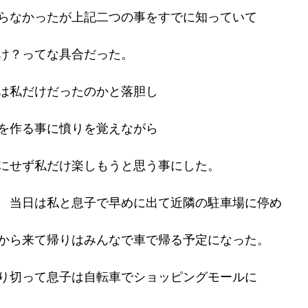
らなかったが上記二つの事をすでに知っていて
け？ってな具合だった。
は私だけだったのかと落胆し
を作る事に憤りを覚えながら
にせず私だけ楽しもうと思う事にした。
　当日は私と息子で早めに出て近隣の駐車場に停め
から来て帰りはみんなで車で帰る予定になった。
り切って息子は自転車でショッピングモールに