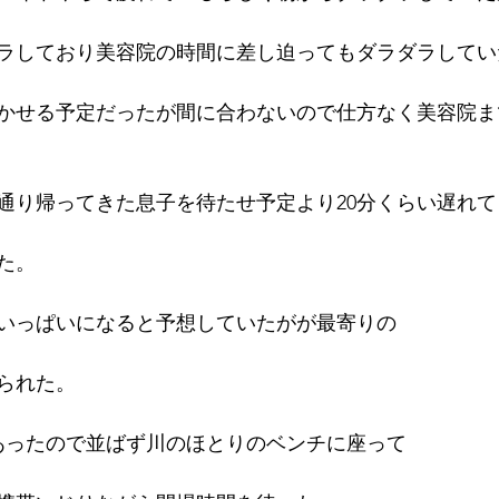
ラしており美容院の時間に差し迫ってもダラダラしてい
かせる予定だったが間に合わないので仕方なく美容院ま
通り帰ってきた息子を待たせ予定より20分くらい遅れて
た。
いっぱいになると予想していたがが最寄りの
られた。
あったので並ばず川のほとりのベンチに座って