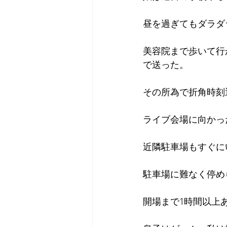
昼を過ぎてもダラダ
美容院まで歩いて行
で送った。
その所為で折角時刻
ライブ会場に向かっ
近隣駐車場もすぐに
駐車場に難なく停め
開場まで1時間以上