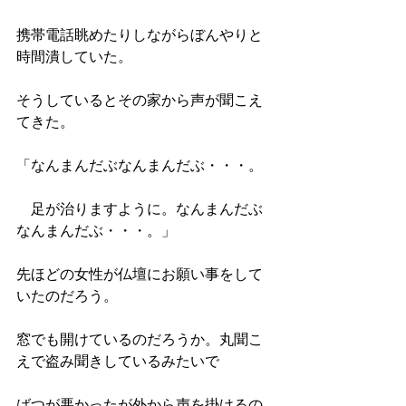
携帯電話眺めたりしながらぼんやりと
時間潰していた。
そうしているとその家から声が聞こえ
てきた。
「なんまんだぶなんまんだぶ・・・。
　足が治りますように。なんまんだぶ
なんまんだぶ・・・。」
先ほどの女性が仏壇にお願い事をして
いたのだろう。
窓でも開けているのだろうか。丸聞こ
えで盗み聞きしているみたいで
ばつが悪かったが外から声を掛けるの