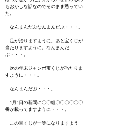
もおかしな話なのでそのまま黙ってい
た。
「なんまんだぶなんまんだぶ・・・。
　足が治りますように。あと宝くじが
当たりますように。なんまんだ
ぶ・・・。
　次の年末ジャンボ宝くじが当たりま
すように・・・。
　なんまんだぶ・・・。
　1月1日の新聞に〇〇組〇〇〇〇〇〇
番が載ってますように・・・。
　この宝くじが一等になりますよう