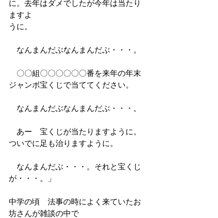
に。去年はダメでしたが今年は当たり
ますよ
うに。
　なんまんだぶなんまんだぶ・・・。
　〇〇組〇〇〇〇〇〇番を来年の年末
ジャンボ宝くじで当ててください。
　なんまんだぶなんまんだぶ・・・。
　あー　宝くじが当たりますように。
ついでに足も治りますように。
　なんまんだぶ・・・。それと宝くじ
が・・・。」
中学の頃　法事の時によく来ていたお
坊さんが雑談の中で