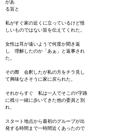
があ
る旨と
私がすぐ家の近くに立っているけど怪
しいものではない旨を伝えてくれた。
女性は耳が遠いようで何度か聞き返
し　理解したのか「あぁ」と返事され
た。
その際　会釈したが私の方をチラ見し
て興味なさそうに家に戻られた。
それからすぐ　私は一人でそこのY字路
に残り一緒に歩いてきた他の委員と別
れ、
スタート地点から最初のグループが出
発する時間まで一時間近くあったので